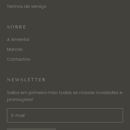
Termos de serviço
SOBRE
A Amentia
Marcas
Contactos
NEWSLETTER
Saiba em primeira mão todas as nossas novidades e
promoções!