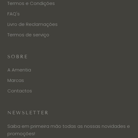
Termos e Condições
FAQ's
Livro de Reclamações
Termos de serviço
SOBRE
A Amentia
Marcas
Contactos
NEWSLETTER
Saiba em primeira mão todas as nossas novidades e
promoções!