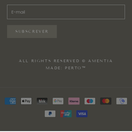
SUBSCREVER
ALL RIGHTS RESERVED © AMENTIA
MADE: PERTO™